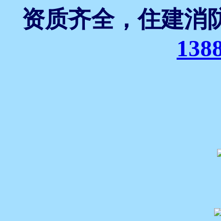
资质齐全，住建消
138